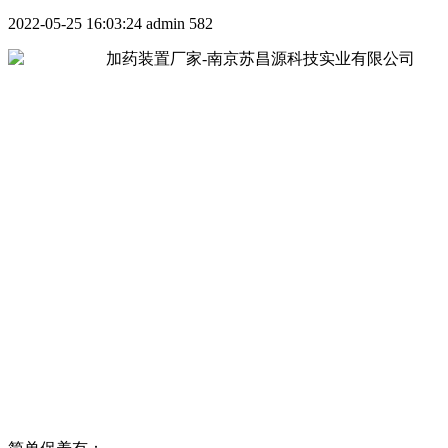
2022-05-25 16:03:24
admin
582