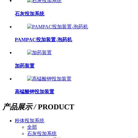
石灰投加系统
PAMPAC投加装置-泡药机
加药装置
高锰酸钾投加装置
产品展示 /
PRODUCT
粉体投加系统
全部
石灰投加系统