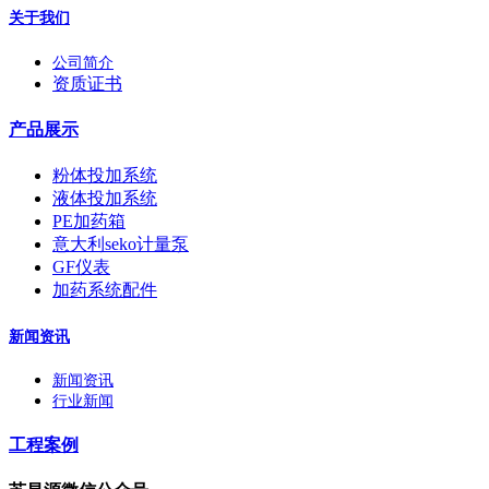
关于我们
公司简介
资质证书
产品展示
粉体投加系统
液体投加系统
PE加药箱
意大利seko计量泵
GF仪表
加药系统配件
新闻资讯
新闻资讯
行业新闻
工程案例