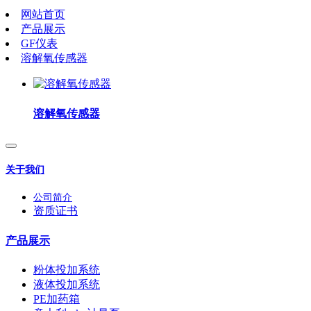
网站首页
产品展示
GF仪表
溶解氧传感器
溶解氧传感器
关于我们
公司简介
资质证书
产品展示
粉体投加系统
液体投加系统
PE加药箱