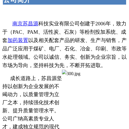
南京苏昌源
科技实业有限公司创建于2006年，致力
于（PAC、PAM、活性炭、石灰）等粉剂投加系统、成
套
加药装置
以及相关配套产品的研发、生产与销售，产
品广泛应用于煤矿、电厂、石化、冶金、印刷、市政等
水处理领域。公司以诚信、务实、创新为企业宗旨，以
市场为导向，坚持科技为先，不断开拓进取。
成长道路上，苏昌源坚
持以创新为企业发展的不
竭动力，以质量管理为立
厂之本，持续强化技术创
新、提升质量管理水平。
公司广纳高素质专业人
才，建成独立规范的现代