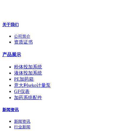
关于我们
公司简介
资质证书
产品展示
粉体投加系统
液体投加系统
PE加药箱
意大利seko计量泵
GF仪表
加药系统配件
新闻资讯
新闻资讯
行业新闻