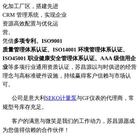
化加工厂区，搭建先进
CRM 管理系统，实现企业
资源高效配置与优化运
营。
凭借
多项专利、ISO9001
质量管理体系认证、ISO14001 环境管理体系认证、
ISO45001 职业健康安全管理体系认证、AAA 级信用企
业
等多项行业通用资质认证，苏昌源以与时俱进的经营
理念与高标准硬件设施，持续赢得客户信赖与市场认
可。
公司是意大利
SEKO计量泵
与GF仪表的代理商，常
规型号库存充足。
客户的满意与微笑是我们的工作动力，苏昌源愿成
为您值得信赖的合作伙伴！